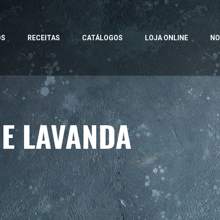
OS
RECEITAS
CATÁLOGOS
LOJA ONLINE
NO
DE LAVANDA