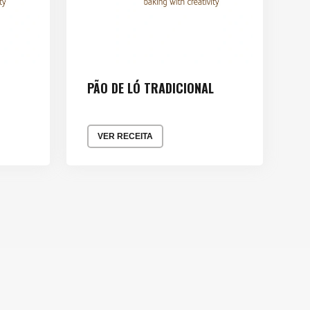
PÃO DE LÓ TRADICIONAL
VER RECEITA