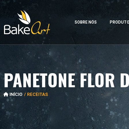
SOBRE NÓS
PRODUT
PANETONE FLOR 
INÍCIO
RECEITAS