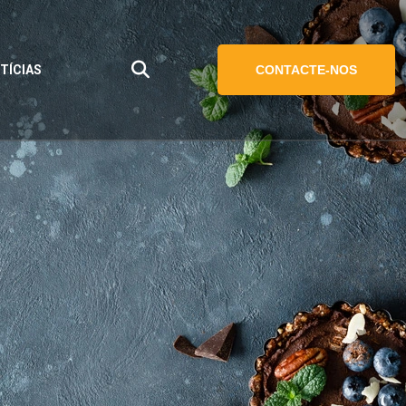
TÍCIAS
CONTACTE-NOS