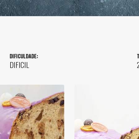
DIFICULDADE:
DIFICIL