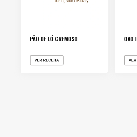
PÃO DE LÓ CREMOSO
OVO 
VER RECEITA
VER