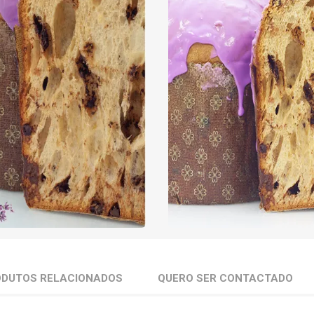
ODUTOS RELACIONADOS
QUERO SER CONTACTADO