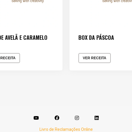
DE AVELÃ E CARAMELO
BOX DA PÁSCOA
 RECEITA
VER RECEITA
Livro de Reclamações Online