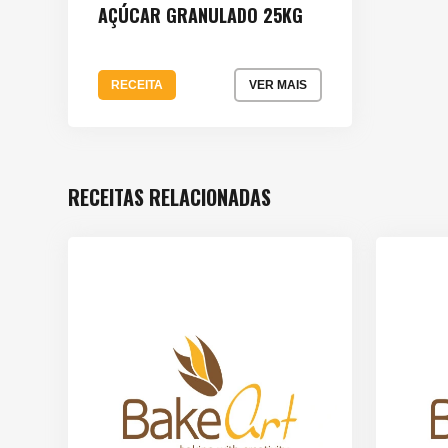
AÇÚCAR GRANULADO 25KG
RECEITA
VER MAIS
RECEITAS RELACIONADAS