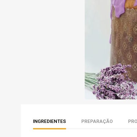
INGREDIENTES
PREPARAÇÃO
PR