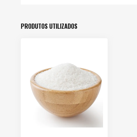
PRODUTOS UTILIZADOS