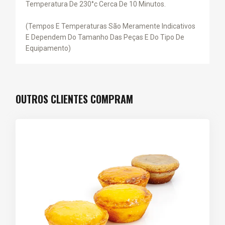
Temperatura De 230°c Cerca De 10 Minutos.
(Tempos E Temperaturas São Meramente Indicativos
E Dependem Do Tamanho Das Peças E Do Tipo De
Equipamento)
OUTROS CLIENTES COMPRAM