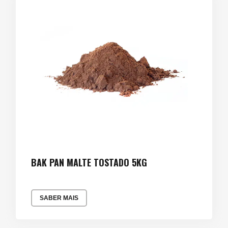
BAK PAN MALTE TOSTADO 5KG
SABER MAIS