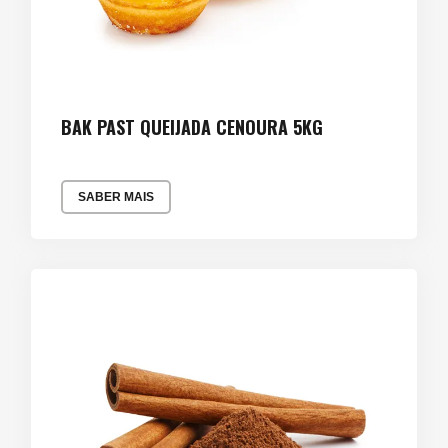
BAK PAST QUEIJADA CENOURA 5KG
SABER MAIS