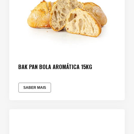
BAK PAN BOLA AROMÁTICA 15KG
SABER MAIS