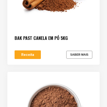
BAK PAST CANELA EM PÓ 5KG
Receita
SABER MAIS