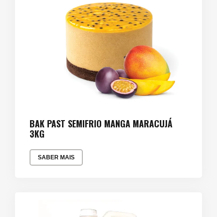
BAK PAST SEMIFRIO MANGA MARACUJÁ
3KG
SABER MAIS