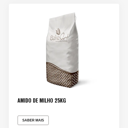
AMIDO DE MILHO 25KG
SABER MAIS