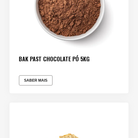
BAK PAST CHOCOLATE PÓ 5KG
SABER MAIS