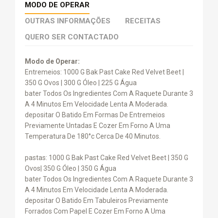
MODO DE OPERAR
OUTRAS INFORMAÇÕES
RECEITAS
QUERO SER CONTACTADO
Modo de Operar:
Entremeios: 1000 G Bak Past Cake Red Velvet Beet |
350 G Ovos | 300 G Óleo | 225 G Água
bater Todos Os Ingredientes Com A Raquete Durante 3
A 4 Minutos Em Velocidade Lenta A Moderada.
depositar O Batido Em Formas De Entremeios
Previamente Untadas E Cozer Em Forno A Uma
Temperatura De 180°c Cerca De 40 Minutos.
pastas: 1000 G Bak Past Cake Red Velvet Beet | 350 G
Ovos| 350 G Óleo | 350 G Água
bater Todos Os Ingredientes Com A Raquete Durante 3
A 4 Minutos Em Velocidade Lenta A Moderada.
depositar O Batido Em Tabuleiros Previamente
Forrados Com Papel E Cozer Em Forno A Uma