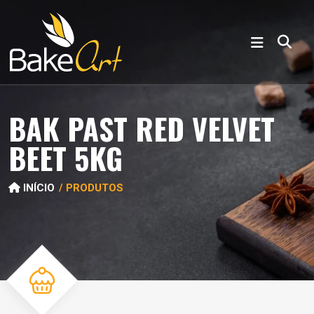
BAK PAST RED VELVET
BEET 5KG
INÍCIO
PRODUTOS