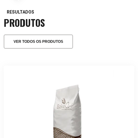
RESULTADOS
PRODUTOS
VER TODOS OS PRODUTOS