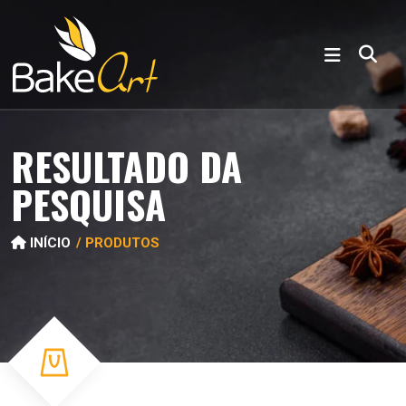
RESULTADO DA
PESQUISA
INÍCIO
PRODUTOS