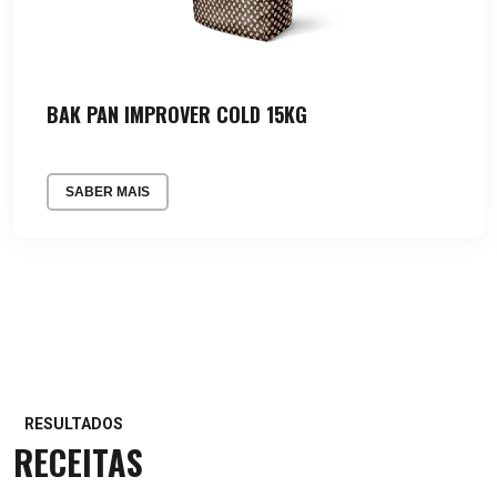
BAK PAN IMPROVER COLD 15KG
SABER MAIS
RESULTADOS
RECEITAS