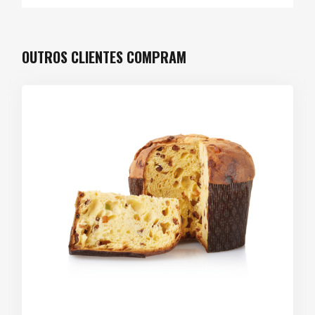
OUTROS CLIENTES COMPRAM