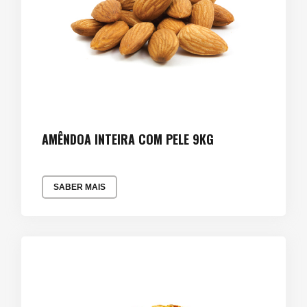
AMÊNDOA INTEIRA COM PELE 9KG
SABER MAIS