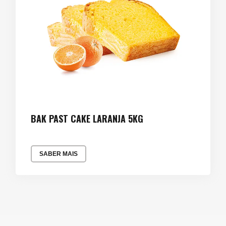
BAK PAST CAKE LARANJA 5KG
SABER MAIS