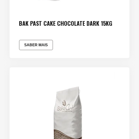
BAK PAST CAKE CHOCOLATE DARK 15KG
SABER MAIS