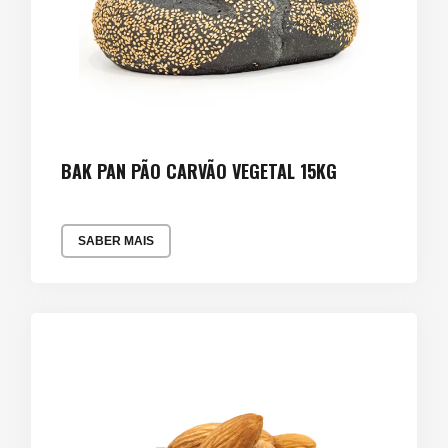
BAK PAN PÃO CARVÃO VEGETAL 15KG
SABER MAIS