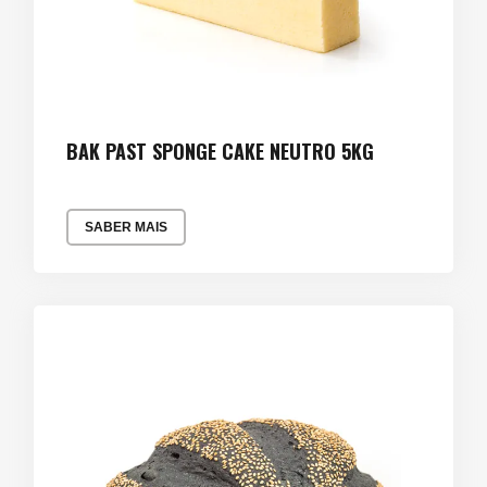
BAK PAST SPONGE CAKE NEUTRO 5KG
SABER MAIS