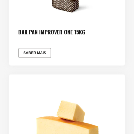
BAK PAN IMPROVER ONE 15KG
SABER MAIS