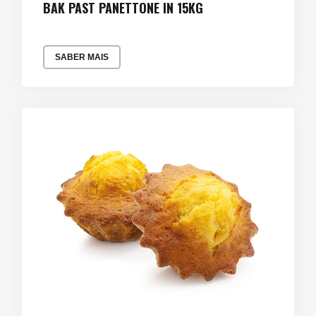
BAK PAST PANETTONE IN 15KG
SABER MAIS