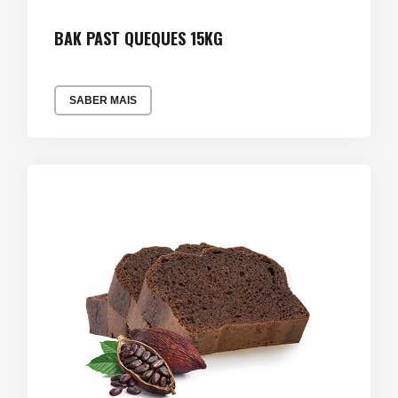
BAK PAST QUEQUES 15KG
SABER MAIS