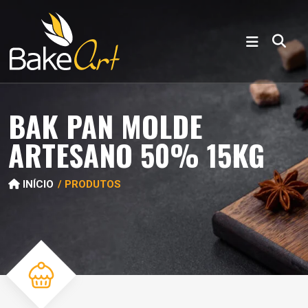
BAK PAN MOLDE
ARTESANO 50% 15KG
INÍCIO
PRODUTOS