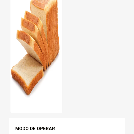
MODO DE OPERAR